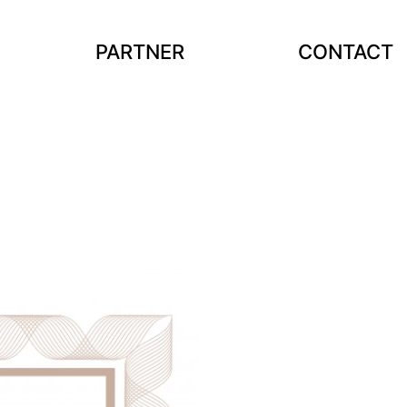
PARTNER
CONTACT