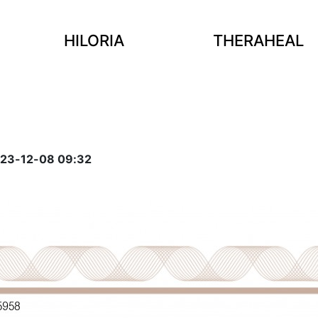
HILORIA
THERAHEAL
3-12-08 09:32