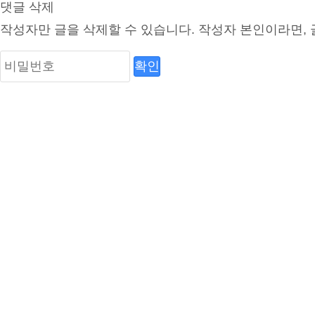
댓글 삭제
작성자만 글을 삭제할 수 있습니다.
작성자 본인이라면, 