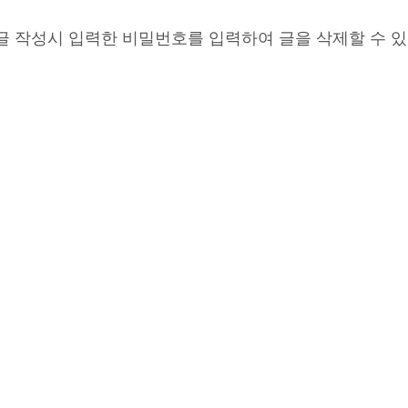
글 작성시 입력한 비밀번호를 입력하여 글을 삭제할 수 있