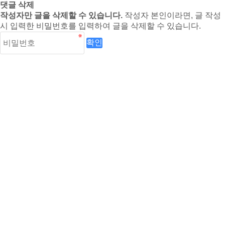
댓글 삭제
작성자만 글을 삭제할 수 있습니다.
작성자 본인이라면, 글 작성
시 입력한 비밀번호를 입력하여 글을 삭제할 수 있습니다.