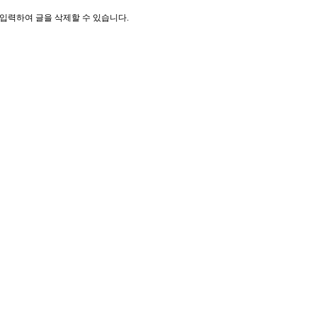
입력하여 글을 삭제할 수 있습니다.