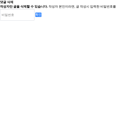
댓글 삭제
작성자만 글을 삭제할 수 있습니다.
작성자 본인이라면, 글 작성시 입력한 비밀번호를 